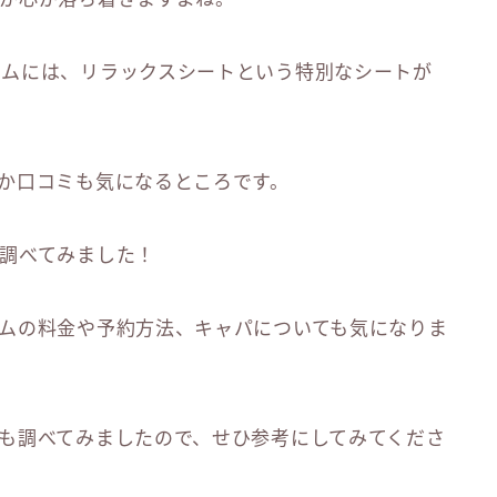
ウムには、リラックスシートという特別なシートが
か口コミも気になるところです。
調べてみました！
ムの料金や予約方法、キャパについても気になりま
も調べてみましたので、せひ参考にしてみてくださ