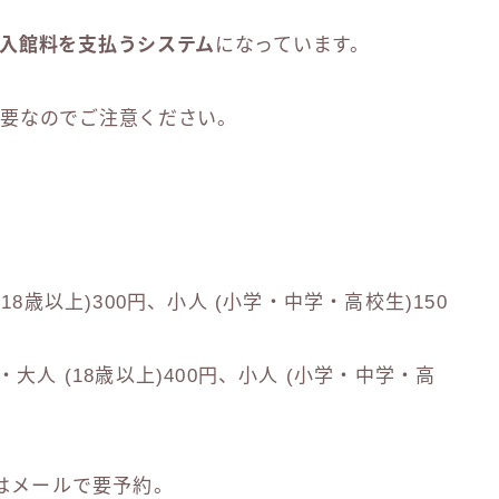
入館料を支払うシステム
になっています。
必要なのでご注意ください。
8歳以上)300円、小人 (小学・中学・高校生)150
人 (18歳以上)400円、小人 (小学・中学・高
はメールで要予約。