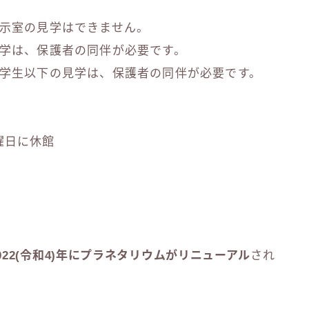
示室の見学はできません。
学は、保護者の同伴が必要です。
学生以下の見学は、保護者の同伴が必要です。
曜日に休館
022(令和4)年にプラネタリウムがリニューアル
され