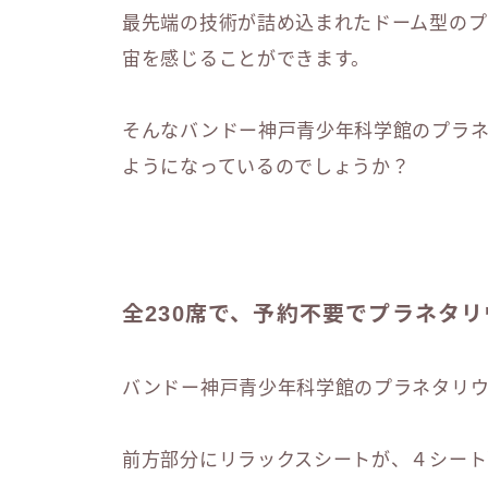
最先端の技術が詰め込まれたドーム型のプ
宙を感じることができます。
そんなバンドー神戸青少年科学館のプラ
ようになっているのでしょうか？
全230席で、予約不要でプラネタ
バンドー神戸青少年科学館のプラネタリ
前方部分にリラックスシートが、４シート