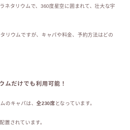
ラネタリウムで、360度星空に囲まれて、壮大な宇
ネタリウムですが、キャパや料金、予約方法はどの
リウムだけでも利用可能！
ウムのキャパは、
全230席
となっています。
配置されています。