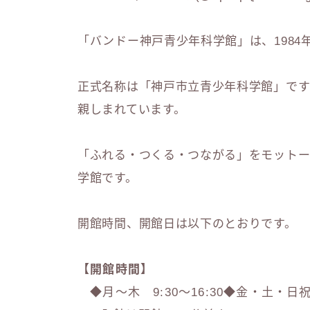
「バンドー神戸青少年科学館」は、1984
正式名称は「神戸市立青少年科学館」で
親しまれています。
「ふれる・つくる・つながる」をモット
学館です。
開館時間、開館日は以下のとおりです。
【開館時間】
◆月〜木 9:30～16:30◆金・土・日祝 9