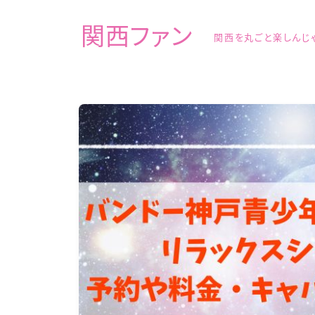
関西ファン
関西を丸ごと楽しんじ