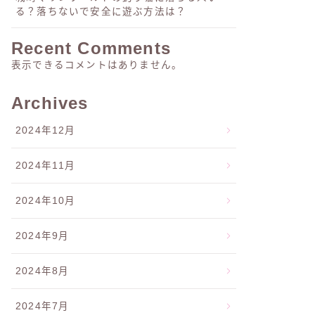
る？落ちないで安全に遊ぶ方法は？
Recent Comments
表示できるコメントはありません。
Archives
2024年12月
2024年11月
2024年10月
2024年9月
2024年8月
2024年7月