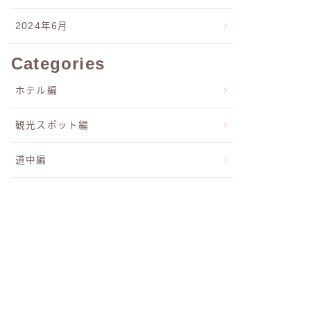
2024年6月
Categories
ホテル編
観光スポット編
道中編