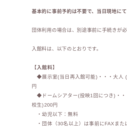
基本的に事前予約は不要で、当日現地にて
団体利用の場合は、別途事前に手続きが
入館料は、以下のとおりです。
【入館料】
◆展示室(当日再入館可能)・・・大人 (1
円
◆ドームシアター(投映1回につき)・・・大
校生)200円
・幼児以下：無料
・団体（30名以上）は事前にFAXまた