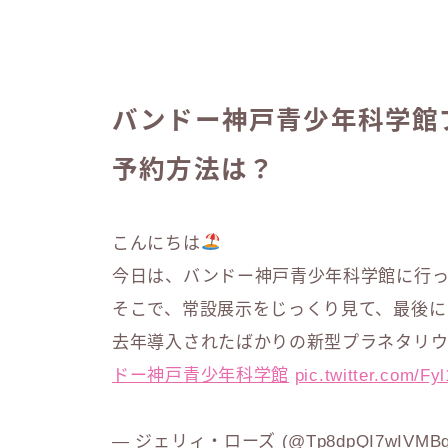
バンドー神戸青少年科学館
予約方法は？
こんにちは
今日は、バンドー神戸青少年科学館に行っ
そこで、常設展示をじっくり見て、最後に
去年導入されたばかりの新型プラネタリウ
ドー神戸青少年科学館
pic.twitter.com/F
— ジェリィ・ローズ (@Tp8dpQI7wIVMB