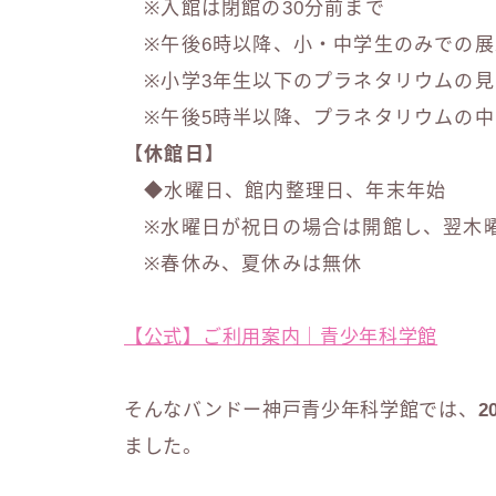
※入館は閉館の30分前まで
※午後6時以降、小・中学生のみでの展
※小学3年生以下のプラネタリウムの見
※午後5時半以降、プラネタリウムの中
【休館日】
◆水曜日、館内整理日、年末年始
※水曜日が祝日の場合は開館し、翌木
※春休み、夏休みは無休
【公式】ご利用案内｜青少年科学館
そんなバンドー神戸青少年科学館では、
2
ました。