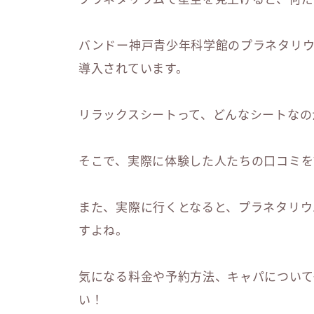
バンドー神戸青少年科学館のプラネタリ
導入されています。
リラックスシートって、どんなシートなの
そこで、実際に体験した人たちの口コミを
また、実際に行くとなると、プラネタリウ
すよね。
気になる料金や予約方法、キャパについて
い！