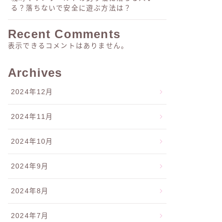
る？落ちないで安全に遊ぶ方法は？
Recent Comments
表示できるコメントはありません。
Archives
2024年12月
2024年11月
2024年10月
2024年9月
2024年8月
2024年7月