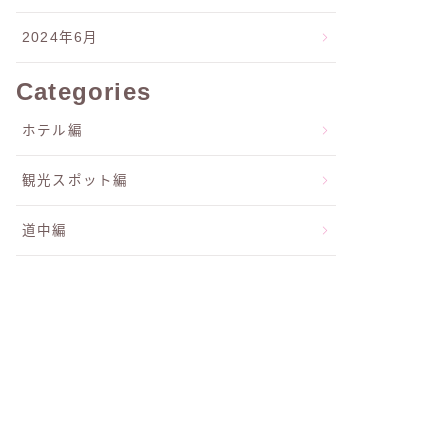
2024年6月
Categories
ホテル編
観光スポット編
道中編