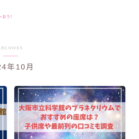
ゃおう！
ARCHIVES
24年10月