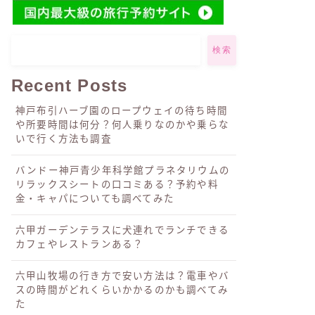
検索
Recent Posts
神戸布引ハーブ園のロープウェイの待ち時間
や所要時間は何分？何人乗りなのかや乗らな
いで行く方法も調査
バンドー神戸青少年科学館プラネタリウムの
リラックスシートの口コミある？予約や料
金・キャパについても調べてみた
六甲ガーデンテラスに犬連れでランチできる
カフェやレストランある？
六甲山牧場の行き方で安い方法は？電車やバ
スの時間がどれくらいかかるのかも調べてみ
た