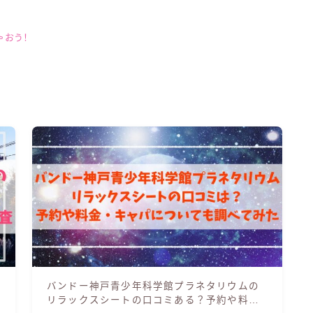
ゃおう！
バンドー神戸青少年科学館プラネタリウムの
リラックスシートの口コミある？予約や料