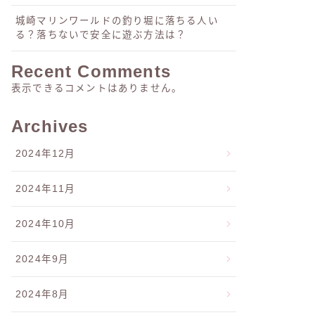
城崎マリンワールドの釣り堀に落ちる人い
る？落ちないで安全に遊ぶ方法は？
Recent Comments
表示できるコメントはありません。
Archives
2024年12月
2024年11月
2024年10月
2024年9月
2024年8月