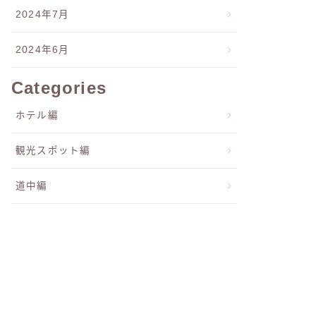
2024年7月
2024年6月
Categories
ホテル編
観光スポット編
道中編