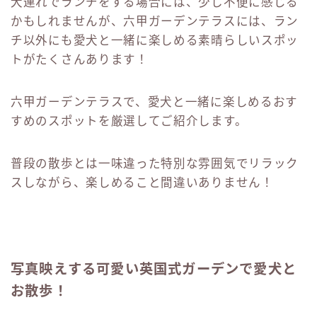
犬連れでランチをする場合には、少し不便に感じる
かもしれませんが、六甲ガーデンテラスには、ラン
チ以外にも愛犬と一緒に楽しめる素晴らしいスポッ
トがたくさんあります！
六甲ガーデンテラスで、愛犬と一緒に楽しめるおす
すめのスポットを厳選してご紹介します。
普段の散歩とは一味違った特別な雰囲気でリラック
スしながら、楽しめること間違いありません！
写真映えする可愛い英国式ガーデンで愛犬と
お散歩！