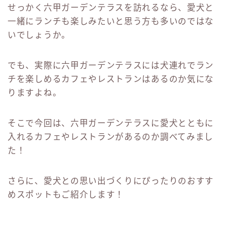
せっかく六甲ガーデンテラスを訪れるなら、愛犬と
一緒にランチも楽しみたいと思う方も多いのではな
いでしょうか。
でも、実際に六甲ガーデンテラスには犬連れでラン
チを楽しめるカフェやレストランはあるのか気にな
りますよね。
そこで今回は、六甲ガーデンテラスに愛犬とともに
入れるカフェやレストランがあるのか調べてみまし
た！
さらに、愛犬との思い出づくりにぴったりのおすす
めスポットもご紹介します！