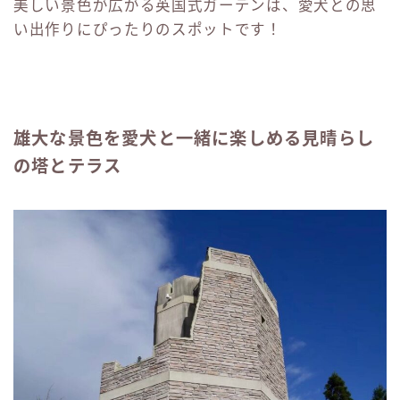
美しい景色が広がる英国式ガーデンは、愛犬との思
い出作りにぴったりのスポットです！
雄大な景色を愛犬と一緒に楽しめる見晴らし
の塔とテラス