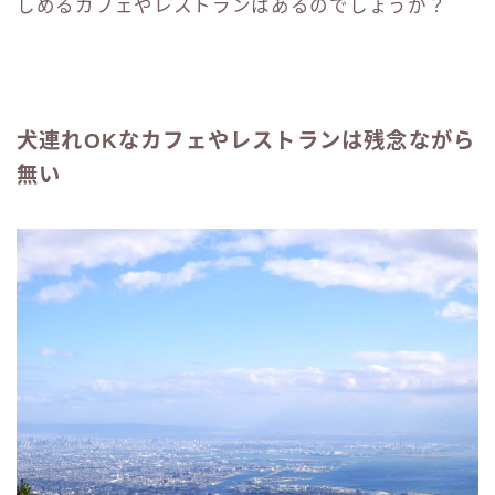
しめるカフェやレストランはあるのでしょうか？
犬連れOKなカフェやレストランは残念ながら
無い