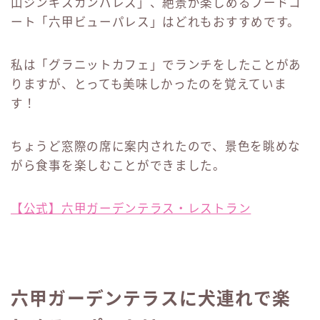
山ジンギスカンパレス」、絶景が楽しめるフードコ
ート「六甲ビューパレス」はどれもおすすめです。
私は「グラニットカフェ」でランチをしたことがあ
りますが、とっても美味しかったのを覚えていま
す！
ちょうど窓際の席に案内されたので、景色を眺めな
がら食事を楽しむことができました。
【公式】六甲ガーデンテラス・レストラン
六甲ガーデンテラスに犬連れで楽