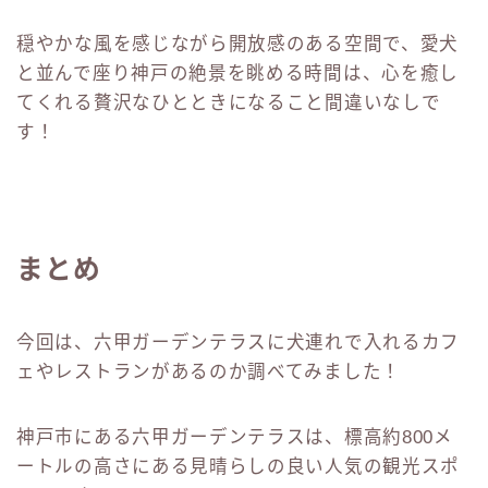
穏やかな風を感じながら開放感のある空間で、愛犬
と並んで座り神戸の絶景を眺める時間は、心を癒し
てくれる贅沢なひとときになること間違いなしで
す！
まとめ
今回は、六甲ガーデンテラスに犬連れで入れるカフ
ェやレストランがあるのか調べてみました！
神戸市にある六甲ガーデンテラスは、標高約800メ
ートルの高さにある見晴らしの良い人気の観光スポ