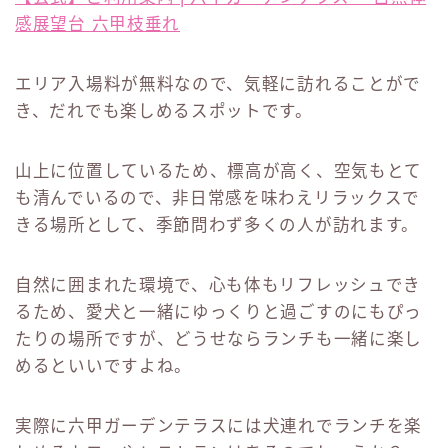
感展望台 六甲枝垂れ
エリア入場料が無料なので、気軽に訪れることがで
き、だれでも楽しめるスポットです。
山上に位置しているため、標高が高く、空気もとて
も清んでいるので、非日常感を味わえリラックスで
きる場所として、季節問わず多くの人が訪れます。
自然に囲まれた環境で、心も体もリフレッシュでき
るため、愛犬と一緒にゆっくりと過ごすのにもぴっ
たりの場所ですが、どうせならランチも一緒に楽し
めるといいですよね。
実際に六甲ガーデンテラスには犬連れでランチを楽