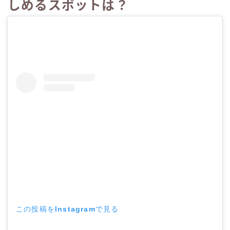
しめるスポットは？
この投稿をInstagramで見る