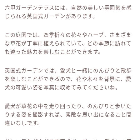
六甲ガーデンテラスには、自然の美しい雰囲気を感
じられる英国式ガーデンがあります。
この庭園では、四季折々の花々やハーブ、さまざま
な草花が丁寧に植えられていて、どの季節に訪れて
も違った魅力を楽しむことができます。
英国式ガーデンでは、愛犬と一緒にのんびりと散歩
を楽しむことができるので、花や木々を背景に、愛
犬の可愛い姿を写真に収めてみてくださいね。
愛犬が草花の中を走り回ったり、のんびりと歩いた
りする姿を撮影すれば、素敵な思い出になること間
違いなしです。