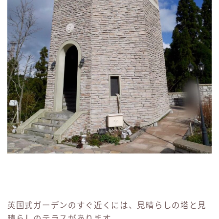
英国式ガーデンのすぐ近くには、見晴らしの塔と見
晴らしのテラスがあります。