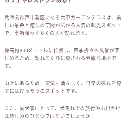
カフェやレストランある？
兵庫県神戸市灘区にある六甲ガーデンテラスは、美
しい景色と癒しの空間が広がる人気の観光スポット
で、季節問わず多くの人が訪れます。
標高約800メートルに位置し、四季折々の風景が楽
しめるため、訪れるたびに癒される素敵な場所で
す。
山上にあるため、空気も清々しく、日常の疲れを癒
すにはぴったりのスポットです。
また、愛犬家にとって、犬連れでの旅行やお出かけ
は楽しみのひとつではないでしょうか。