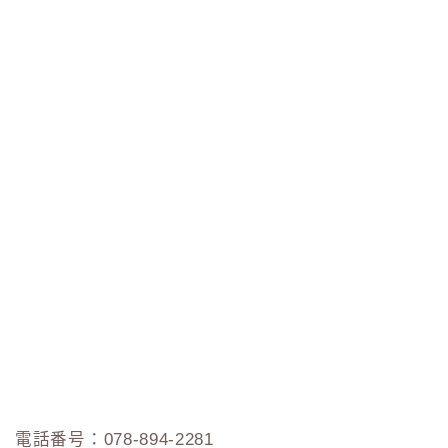
電話番号：078-894-2281