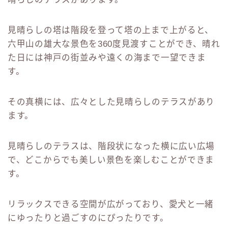
見晴らしの塔は階段を登って塔の上まで上がると、
六甲山の雄大な景色を360度見渡すことができ、晴れ
た日には神戸の街並みや遠くの海まで一望できま
す。
その真横には、広々とした見晴らしのテラスがあり
ます。
見晴らしのテラスは、階段状になった横に広い広場
で、どこからでも美しい景色を楽しむことができま
す。
リラックスできる空間が広がっており、愛犬と一緒
にゆったりと過ごすのにぴったりです。