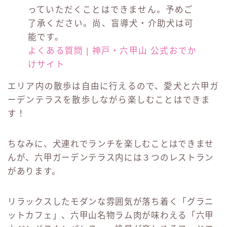
っていただくことはできません。予めご
了承ください。尚、盲導犬・介助犬は可
能です。
よくある質問 | 神戸・六甲山 公式おでか
けサイト
エリア内の散歩は自由に行えるので、愛犬と六甲ガ
ーデンテラスを散歩しながら楽しむことはできま
す！
ちなみに、犬連れでランチを楽しむことはできませ
んが、六甲ガーデンテラス内には３つのレストラン
があります。
リラックスしたモダンな雰囲気が落ち着く「グラニ
ットカフェ」、六甲山名物ラム肉が味わえる「六甲