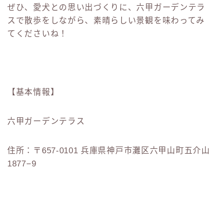
ぜひ、愛犬との思い出づくりに、六甲ガーデンテラ
スで散歩をしながら、素晴らしい景観を味わってみ
てくださいね！
【基本情報】
六甲ガーデンテラス
住所：〒657-0101 兵庫県神戸市灘区六甲山町五介山
1877−9