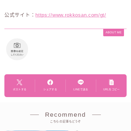
公式サイト：
https://www.rokkosan.com/gt/
ABOUT ME
ポストする
シェアする
LINEで送る
URLをコピー
Recommend
こちらの記事もどうぞ