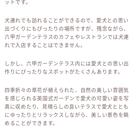
ットです。
犬連れでも訪れることができるので、愛犬との思い
出づくりにもぴったりの場所ですが、残念ながら、
六甲ガーデンテラスのカフェやレストランでは犬連
れで入店することはできません。
しかし、六甲ガーデンテラス内には愛犬との思い出
作りにぴったりなスポットがたくさんあります。
四季折々の草花が植えられた、自然の美しい雰囲気
を感じられる英国式ガーデンで愛犬の可愛い姿を写
真に収めたり、見晴らしの良いテラスで愛犬ととも
にゆったりとリラックスしながら、美しい景色を眺
めることができます。