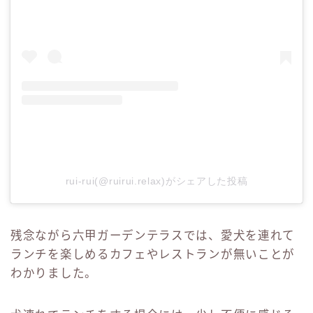
rui-rui(@ruirui.relax)がシェアした投稿
残念ながら六甲ガーデンテラスでは、愛犬を連れて
ランチを楽しめるカフェやレストランが無いことが
わかりました。