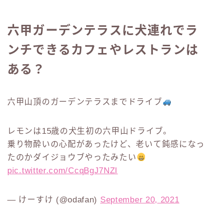
六甲ガーデンテラスに犬連れでラ
ンチできるカフェやレストランは
ある？
六甲山頂のガーデンテラスまでドライブ
レモンは15歳の犬生初の六甲山ドライブ。
乗り物酔いの心配があったけど、老いて鈍感になっ
たのかダイジョウブやったみたい
pic.twitter.com/CcqBgJ7NZI
— けーすけ (@odafan)
September 20, 2021