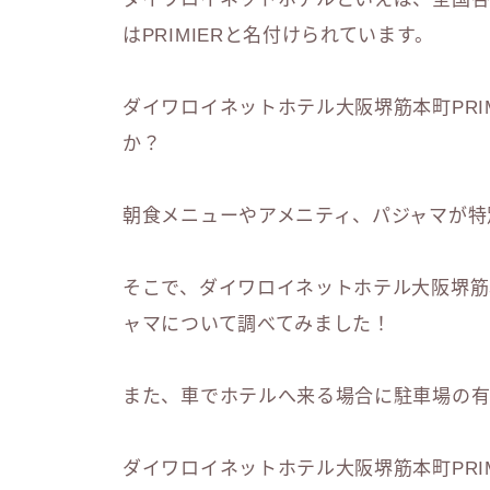
はPRIMIERと名付けられています。
ダイワロイネットホテル大阪堺筋本町PRI
か？
朝食メニューやアメニティ、パジャマが特
そこで、ダイワロイネットホテル大阪堺筋本
ャマについて調べてみました！
また、車でホテルへ来る場合に駐車場の有
ダイワロイネットホテル大阪堺筋本町PRI