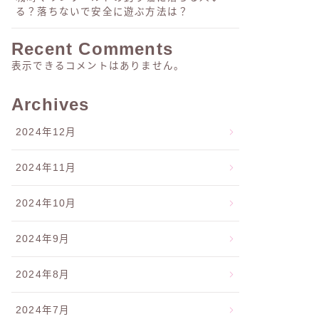
る？落ちないで安全に遊ぶ方法は？
Recent Comments
表示できるコメントはありません。
Archives
2024年12月
2024年11月
2024年10月
2024年9月
2024年8月
2024年7月