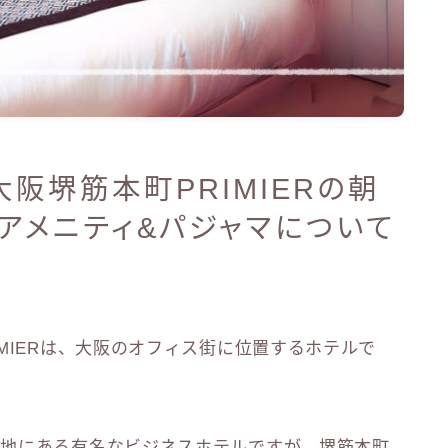
阪堺筋本町PRIMIERの朝
アメニティ&パジャマについて
MIERは、大阪のオフィス街に位置するホテルで
各地にある有名なビジネスホテルですが、堺筋本町