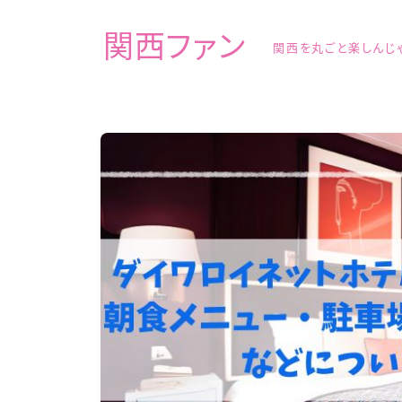
関西ファン
関西を丸ごと楽しんじ