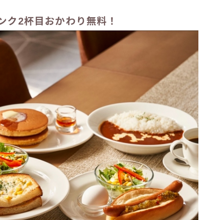
ンク2杯目おかわり無料！