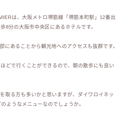
MIERは、大阪メトロ堺筋線「堺筋本町駅」12番出
徒歩8分の大阪市中央区にあるホテルです。
部にあることから観光地へのアクセスも抜群です。
分ほどで行くことができるので、朝の散歩にも良い
食を取る方も多いかと思いますが、ダイワロイネッ
はどのようなメニューなのでしょうか。