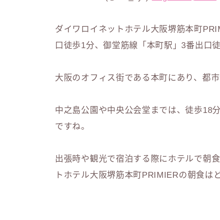
ダイワロイネットホテル大阪堺筋本町PRI
口徒歩1分、御堂筋線「本町駅」3番出口
大阪のオフィス街である本町にあり、都市
中之島公園や中央公会堂までは、徒歩18
ですね。
出張時や観光で宿泊する際にホテルで朝
トホテル大阪堺筋本町PRIMIERの朝食