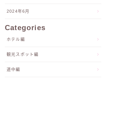
2024年6月
Categories
ホテル編
観光スポット編
道中編