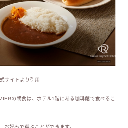
式サイトより引用
MIERの朝食は、ホテル1階にある珈琲館で食べるこ
、お好みで選ぶことができます。