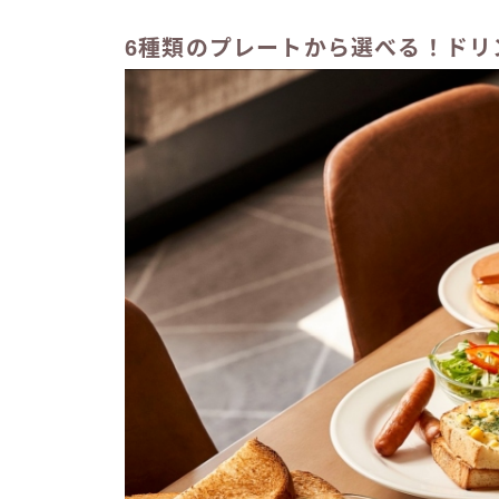
6種類のプレートから選べる！ドリ