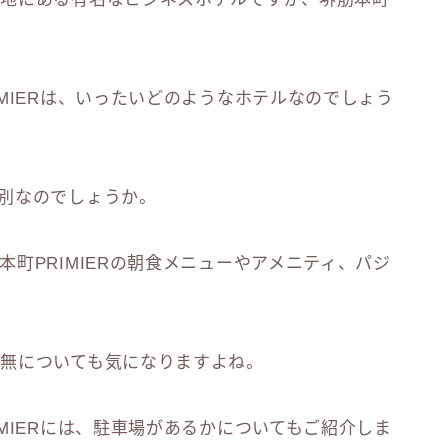
MIERは、いったいどのようなホテルなのでしょう
別なのでしょうか。
町PRIMIERの朝食メニューやアメニティ、パジ
無についても気になりますよね。
MIERには、駐車場があるかについてもご紹介しま